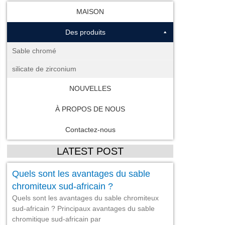
MAISON
Des produits
Sable chromé
silicate de zirconium
NOUVELLES
À PROPOS DE NOUS
Contactez-nous
LATEST POST
Quels sont les avantages du sable
chromiteux sud-africain ?
Quels sont les avantages du sable chromiteux
sud-africain ? Principaux avantages du sable
chromitique sud-africain par