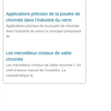
Applications précises de la poudre de
chromite dans l’industrie du verre
Applications précises de la poudre de chromite
dans l’industrie du verre Le principal composant
de
Les merveilleux cristaux de sable
chromite
Les merveilleux cristaux de sable chromite I. Un
chef-d’œuvre naturel de l’octaèdre. La
caractéristique la