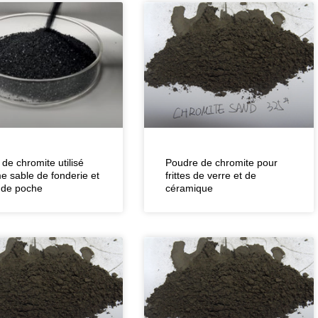
 de chromite utilisé
Poudre de chromite pour
 sable de fonderie et
frittes de verre et de
 de poche
céramique