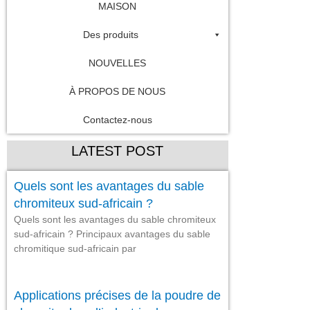
MAISON
Des produits
NOUVELLES
À PROPOS DE NOUS
Contactez-nous
LATEST POST
Quels sont les avantages du sable
chromiteux sud-africain ?
Quels sont les avantages du sable chromiteux
sud-africain ? Principaux avantages du sable
chromitique sud-africain par
Applications précises de la poudre de