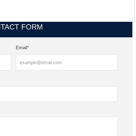
TACT FORM
Email*