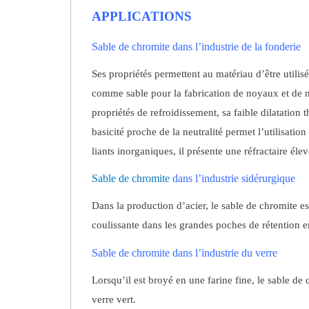
APPLICATIONS
Sable de chromite dans l’industrie de la fonderie
Ses propriétés permettent au matériau d’être utilis
comme sable pour la fabrication de noyaux et de
propriétés de refroidissement, sa faible dilatation
basicité proche de la neutralité permet l’utilisati
liants inorganiques, il présente une réfractaire élev
Sable de chromite
dans l’industrie sidérurgique
Dans la production d’acier, le sable de chromite e
coulissante dans les grandes poches de rétention en
Sable de chromite dans l’industrie du verre
Lorsqu’il est broyé en une farine fine, le sable de 
verre vert.